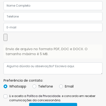
Envio de arquivo no formato PDF, DOC e DOCX. O
tamanho máximo é 5 MB.
Preferência de contato:
Whatsapp
Telefone
Email
Li e aceito a
Política de Privacidade.
e concordo em receber
comunicações da concessionária.