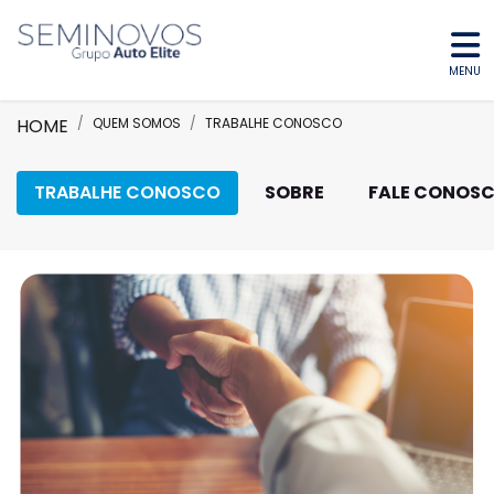
MENU
HOME
QUEM SOMOS
TRABALHE CONOSCO
TRABALHE CONOSCO
SOBRE
FALE CONOS