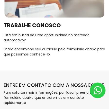
TRABALHE CONOSCO
Está em busca de uma oportunidade no mercado
automotivo?
Então encaminhe seu currículo pelo formulário abaixo para
que possamos conhecê-lo.
ENTRE EM CONTATO COM A NOSSA EQUIPE
Para solicitar mais informações, por favor, preencha o
formulário abaixo que entraremos em contato
rapidamente