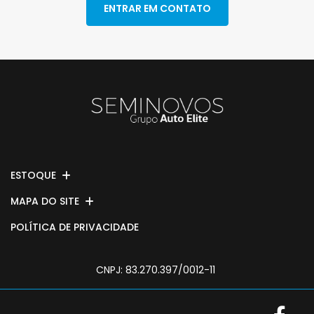
ENTRAR EM CONTATO
ESTOQUE
MAPA DO SITE
POLÍTICA DE PRIVACIDADE
CNPJ: 83.270.397/0012-11