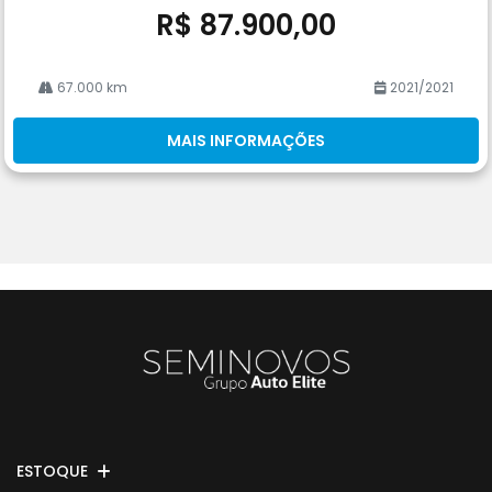
R$ 87.900,00
67.000 km
2021/2021
MAIS INFORMAÇÕES
ESTOQUE