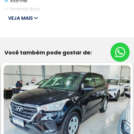
Alarme
Android Auto
VEJA MAIS
Você também pode gostar de: