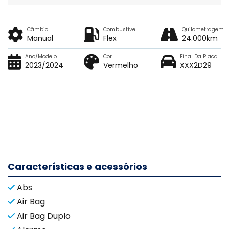
Câmbio
Combustível
Quilometragem
Manual
Flex
24.000km
Ano/Modelo
Cor
Final Da Placa
2023/2024
Vermelho
XXX2D29
Características e acessórios
Abs
Air Bag
Air Bag Duplo