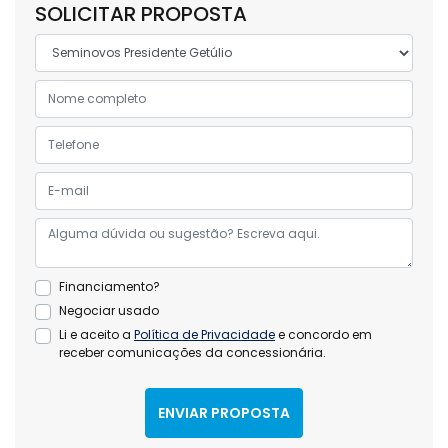
SOLICITAR PROPOSTA
Financiamento?
Negociar usado
Li e aceito a
Política de Privacidade
e concordo em
receber comunicações da concessionária.
ENVIAR PROPOSTA