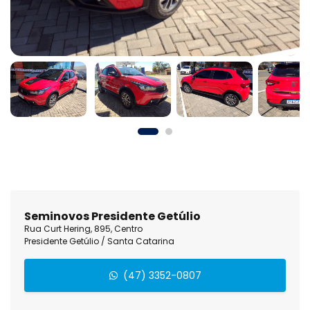
Seminovos Presidente Getúlio
Rua Curt Hering, 895, Centro
Presidente Getúlio / Santa Catarina
(47) 3352-0807